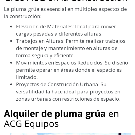
La pluma grúa es esencial en múltiples aspectos de
la construcción:
Elevación de Materiales: Ideal para mover
cargas pesadas a diferentes alturas.
Trabajos en Alturas: Permite realizar trabajos
de montaje y mantenimiento en alturas de
forma segura y eficiente.
Movimientos en Espacios Reducidos: Su diseño
permite operar en áreas donde el espacio es
limitado.
Proyectos de Construcción Urbana: Su
versatilidad la hace ideal para proyectos en
zonas urbanas con restricciones de espacio.
Alquiler de pluma grúa
en
ACG Equipos