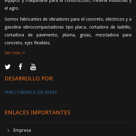
equipos y maquinaria para la construcción, minería industrias y
el agro.
Somos fabricantes de vibradores para el concreto, eléctricos y a
gasolina vibrocompactadoras tipo placa, cortadora de ladrillo,
cortadora de pavimento, pluma, grúas, mezcladora para
concreto, ejes flexibles.
Ver más
DESARROLLO POR:
VINCI FÁBRICA DE IDEAS
ENLACES IMPORTANTES
Empresa