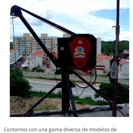
Contamos con una gama diversa de modelos de