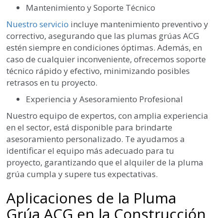
Mantenimiento y Soporte Técnico
Nuestro servicio
incluye mantenimiento preventivo y
correctivo, asegurando que las plumas grúas ACG
estén siempre en condiciones óptimas. Además, en
caso de cualquier inconveniente, ofrecemos soporte
técnico rápido y efectivo, minimizando posibles
retrasos en tu proyecto.
Experiencia y Asesoramiento Profesional
Nuestro equipo de expertos, con amplia experiencia
en el sector, está disponible para brindarte
asesoramiento personalizado. Te ayudamos a
identificar el equipo más adecuado para tu
proyecto, garantizando que el alquiler de la pluma
grúa cumpla y supere tus expectativas.
Aplicaciones de la Pluma
Grúa ACG en la Construcción