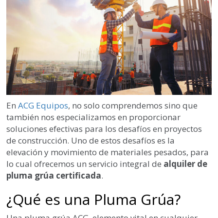
En
ACG Equipos
, no solo comprendemos sino que
también nos especializamos en proporcionar
soluciones efectivas para los desafíos en proyectos
de construcción. Uno de estos desafíos es la
elevación y movimiento de materiales pesados, para
lo cual ofrecemos un servicio integral de
alquiler de
pluma grúa certificada
.
¿Qué es una Pluma Grúa?
Una pluma grúa ACG, elemento vital en cualquier