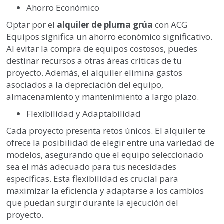
Ahorro Económico
Optar por el
alquiler de pluma grúa
con ACG
Equipos significa un ahorro económico significativo.
Al evitar la compra de equipos costosos, puedes
destinar recursos a otras áreas críticas de tu
proyecto. Además, el alquiler elimina gastos
asociados a la depreciación del equipo,
almacenamiento y mantenimiento a largo plazo.
Flexibilidad y Adaptabilidad
Cada proyecto presenta retos únicos. El alquiler te
ofrece la posibilidad de elegir entre una variedad de
modelos, asegurando que el equipo seleccionado
sea el más adecuado para tus necesidades
específicas. Esta flexibilidad es crucial para
maximizar la eficiencia y adaptarse a los cambios
que puedan surgir durante la ejecución del
proyecto.