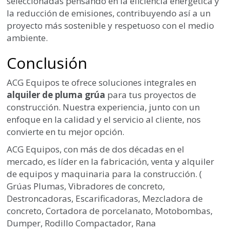
seleccionadas pensando en la eficiencia energética y
la reducción de emisiones, contribuyendo así a un
proyecto más sostenible y respetuoso con el medio
ambiente.
Conclusión
ACG Equipos te ofrece soluciones integrales en
alquiler de pluma grúa
para tus proyectos de
construcción. Nuestra experiencia, junto con un
enfoque en la calidad y el servicio al cliente, nos
convierte en tu mejor opción.
ACG Equipos, con más de dos décadas en el
mercado, es líder en la fabricación, venta y alquiler
de equipos y maquinaria para la construcción. (
Grúas Plumas, Vibradores de concreto,
Destroncadoras, Escarificadoras, Mezcladora de
concreto, Cortadora de porcelanato, Motobombas,
Dumper, Rodillo Compactador, Rana