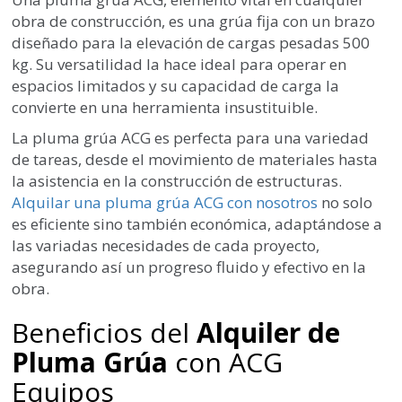
obra de construcción, es una grúa fija con un brazo
diseñado para la elevación de cargas pesadas 500
kg. Su versatilidad la hace ideal para operar en
espacios limitados y su capacidad de carga la
convierte en una herramienta insustituible.
La pluma grúa ACG es perfecta para una variedad
de tareas, desde el movimiento de materiales hasta
la asistencia en la construcción de estructuras.
Alquilar una pluma grúa ACG con nosotros
no solo
es eficiente sino también económica, adaptándose a
las variadas necesidades de cada proyecto,
asegurando así un progreso fluido y efectivo en la
obra.
Beneficios del
Alquiler de
Pluma Grúa
con ACG
Equipos