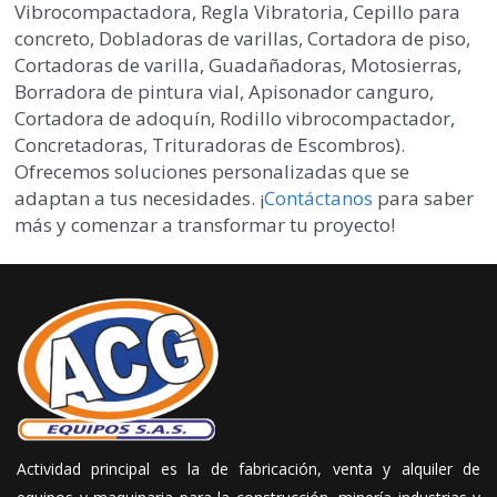
Vibrocompactadora, Regla Vibratoria, Cepillo para
concreto, Dobladoras de varillas, Cortadora de piso,
Cortadoras de varilla, Guadañadoras, Motosierras,
Borradora de pintura vial, Apisonador canguro,
Cortadora de adoquín, Rodillo vibrocompactador,
Concretadoras, Trituradoras de Escombros).
Ofrecemos soluciones personalizadas que se
adaptan a tus necesidades. ¡
Contáctanos
para saber
más y comenzar a transformar tu proyecto!
Actividad principal es la de fabricación, venta y alquiler de