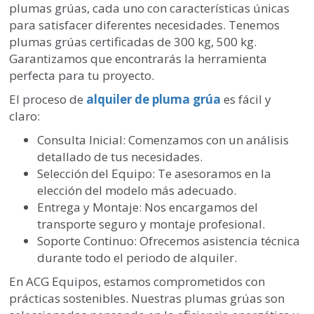
plumas grúas, cada uno con características únicas
para satisfacer diferentes necesidades. Tenemos
plumas grúas certificadas de 300 kg, 500 kg.
Garantizamos que encontrarás la herramienta
perfecta para tu proyecto.
El proceso de
alquiler de pluma grúa
es fácil y
claro:
Consulta Inicial: Comenzamos con un análisis
detallado de tus necesidades.
Selección del Equipo: Te asesoramos en la
elección del modelo más adecuado.
Entrega y Montaje: Nos encargamos del
transporte seguro y montaje profesional.
Soporte Continuo: Ofrecemos asistencia técnica
durante todo el periodo de alquiler.
En ACG Equipos, estamos comprometidos con
prácticas sostenibles. Nuestras plumas grúas son