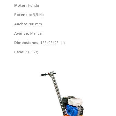
Motor:
Honda
Potencia:
5,5 Hp
Ancho:
200 mm
Avance:
Manual
Dimensiones:
155x25x95 cm
Peso:
61,0 kg