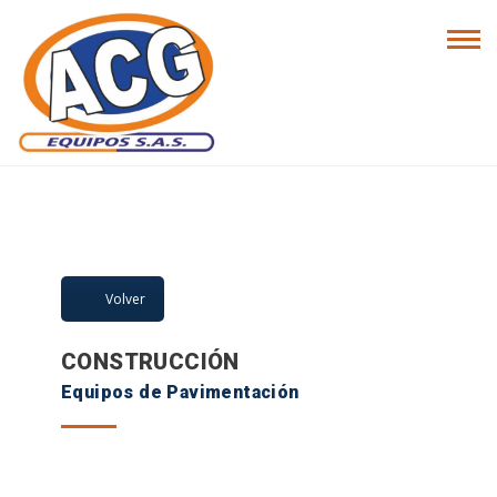
LÍNEA DE
PRODUCTOS
Volver
CONSTRUCCIÓN
Equipos de Pavimentación