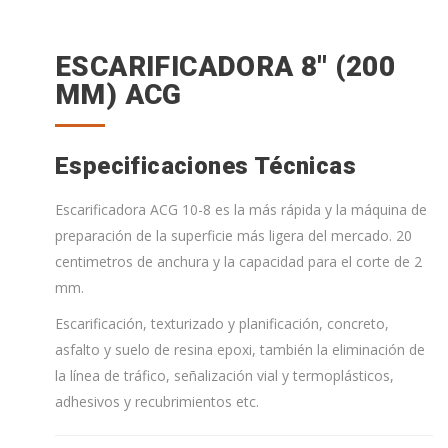
ESCARIFICADORA 8'' (200
MM) ACG
Especificaciones Técnicas
Escarificadora ACG 10-8 es la más rápida y la máquina de
preparación de la superficie más ligera del mercado. 20
centimetros de anchura y la capacidad para el corte de 2
mm.
Escarificación, texturizado y planificación, concreto,
asfalto y suelo de resina epoxi, también la eliminación de
la línea de tráfico, señalización vial y termoplásticos,
adhesivos y recubrimientos etc.