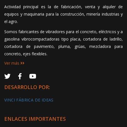
Actividad principal es la de fabricación, venta y alquiler de
equipos y maquinaria para la construcción, minería industrias y
el agro.
Somos fabricantes de vibradores para el concreto, eléctricos y a
gasolina vibrocompactadoras tipo placa, cortadora de ladrillo,
cortadora de pavimento, pluma, grúas, mezcladora para
concreto, ejes flexibles.
Ver más
DESARROLLO POR:
VINCI FÁBRICA DE IDEAS
ENLACES IMPORTANTES