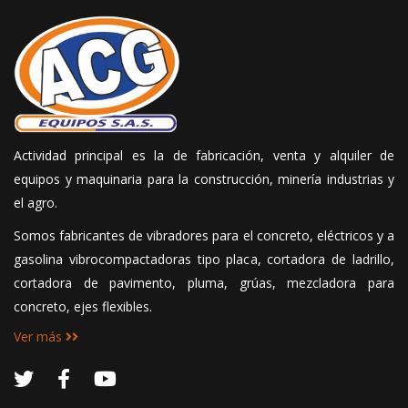
Actividad principal es la de fabricación, venta y alquiler de
equipos y maquinaria para la construcción, minería industrias y
el agro.
Somos fabricantes de vibradores para el concreto, eléctricos y a
gasolina vibrocompactadoras tipo placa, cortadora de ladrillo,
cortadora de pavimento, pluma, grúas, mezcladora para
concreto, ejes flexibles.
Ver más