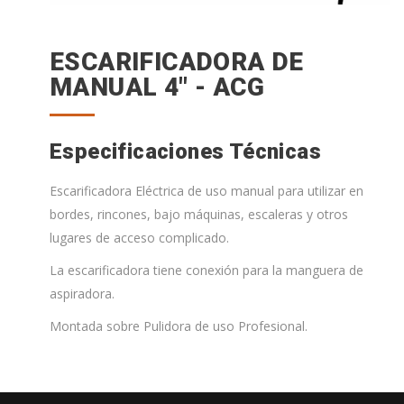
ESCARIFICADORA DE
MANUAL 4" - ACG
Especificaciones Técnicas
Escarificadora Eléctrica de uso manual para utilizar en
bordes, rincones, bajo máquinas, escaleras y otros
lugares de acceso complicado.
La escarificadora tiene conexión para la manguera de
aspiradora.
Montada sobre Pulidora de uso Profesional.