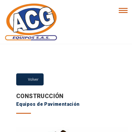
LÍNEA DE
PRODUCTOS
Volver
CONSTRUCCIÓN
Equipos de Pavimentación