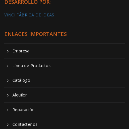
DESARROLLO POR:
VINCI FÁBRICA DE IDEAS
ENLACES IMPORTANTES
Empresa
Línea de Productos
Catálogo
Alquiler
Reparación
Contáctenos