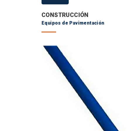
CONSTRUCCIÓN
Equipos de Pavimentación