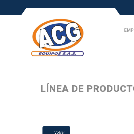
EMP
LÍNEA DE PRODUC
Volver