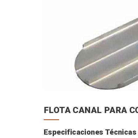
FLOTA CANAL PARA 
Especificaciones Técnicas