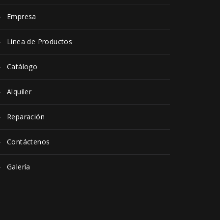
Empresa
Línea de Productos
Catálogo
Alquiler
Reparación
Contáctenos
Galería