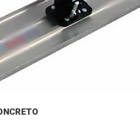
CONCRETO