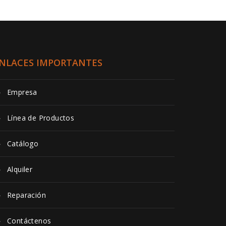
NLACES IMPORTANTES
Empresa
Línea de Productos
Catálogo
Alquiler
Reparación
Contáctenos