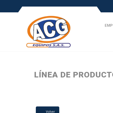
EMP
LÍNEA DE PRODUC
Volver