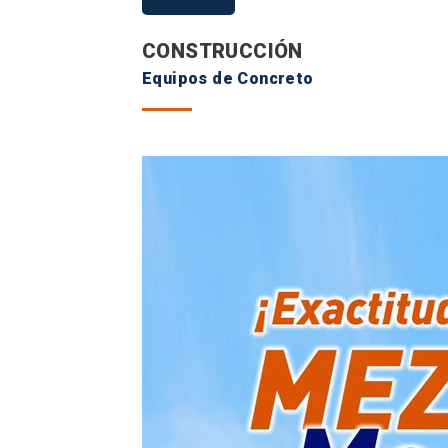
CONSTRUCCIÓN
Equipos de Concreto