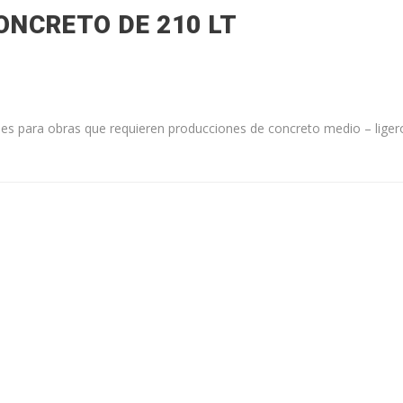
NCRETO DE 210 LT
es para obras que requieren producciones de concreto medio – liger