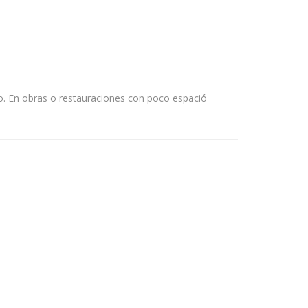
o. En obras o restauraciones con poco espació