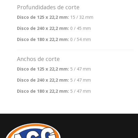
Profundidades de corte
Disco de 125 x 22,2 mm:
15 / 32 mm
Disco de 240 x 22,2 mm:
0 / 45 mm
Disco de 180 x 22,2 mm:
0 / 54 mm
Anchos de corte
Disco de 125 x 22,2 mm:
5 / 47 mm
Disco de 240 x 22,2 mm:
5 / 47 mm
Disco de 180 x 22,2 mm:
5 / 47 mm