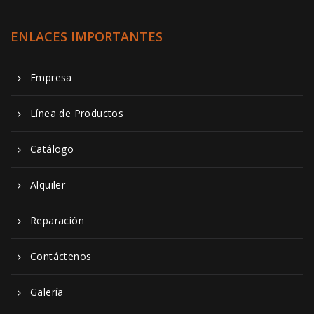
ENLACES IMPORTANTES
Empresa
Línea de Productos
Catálogo
Alquiler
Reparación
Contáctenos
Galería