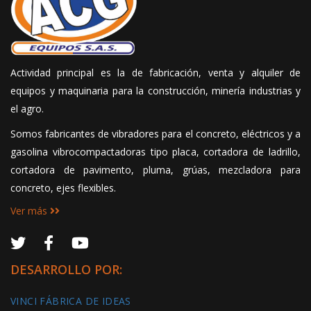
Actividad principal es la de fabricación, venta y alquiler de
equipos y maquinaria para la construcción, minería industrias y
el agro.
Somos fabricantes de vibradores para el concreto, eléctricos y a
gasolina vibrocompactadoras tipo placa, cortadora de ladrillo,
cortadora de pavimento, pluma, grúas, mezcladora para
concreto, ejes flexibles.
Ver más
DESARROLLO POR:
VINCI FÁBRICA DE IDEAS