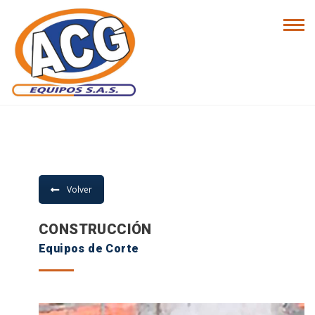
LÍNEA DE
PRODUCTOS
Volver
CONSTRUCCIÓN
Equipos de Corte