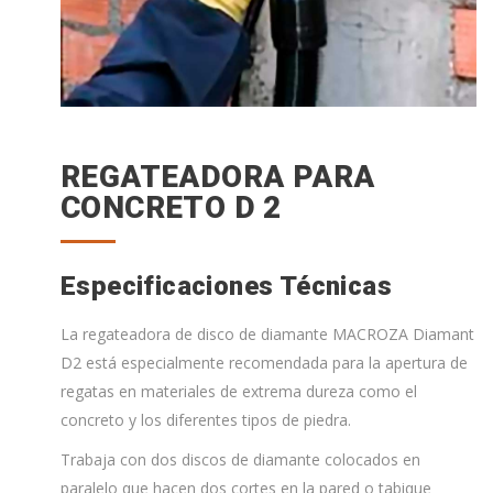
REGATEADORA PARA
CONCRETO D 2
Especificaciones Técnicas
La regateadora de disco de diamante MACROZA Diamant
D2 está especialmente recomendada para la apertura de
regatas en materiales de extrema dureza como el
concreto y los diferentes tipos de piedra.
Trabaja con dos discos de diamante colocados en
paralelo que hacen dos cortes en la pared o tabique