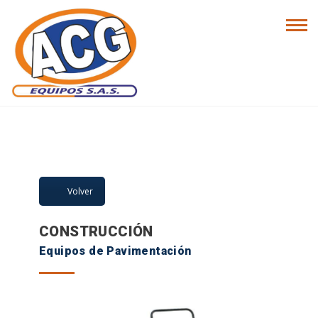
LÍNEA DE
PRODUCTOS
Volver
CONSTRUCCIÓN
Equipos de Pavimentación