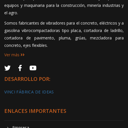
equipos y maquinaria para la construcción, minería industrias y
el agro.
Somos fabricantes de vibradores para el concreto, eléctricos y a
gasolina vibrocompactadoras tipo placa, cortadora de ladrillo,
cortadora de pavimento, pluma, grúas, mezcladora para
concreto, ejes flexibles.
Ver más
DESARROLLO POR:
VINCI FÁBRICA DE IDEAS
ENLACES IMPORTANTES
Empresa