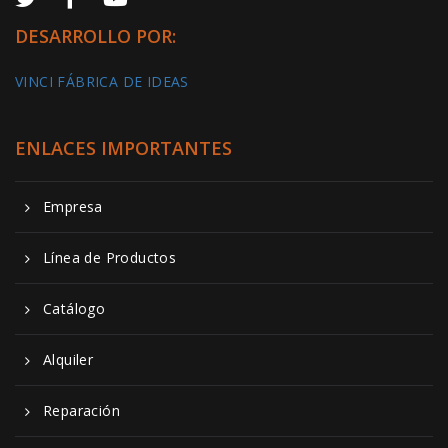
DESARROLLO POR:
VINCI FÁBRICA DE IDEAS
ENLACES IMPORTANTES
Empresa
Línea de Productos
Catálogo
Alquiler
Reparación