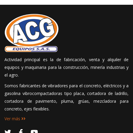
Actividad principal es la de fabricación, venta y alquiler de
equipos y maquinaria para la construcción, minería industrias y
el agro.
Somos fabricantes de vibradores para el concreto, eléctricos y a
gasolina vibrocompactadoras tipo placa, cortadora de ladrillo,
cortadora de pavimento, pluma, grúas, mezcladora para
concreto, ejes flexibles.
Ver más