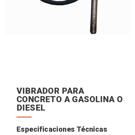
VIBRADOR PARA
CONCRETO A GASOLINA O
DIESEL
Especificaciones Técnicas