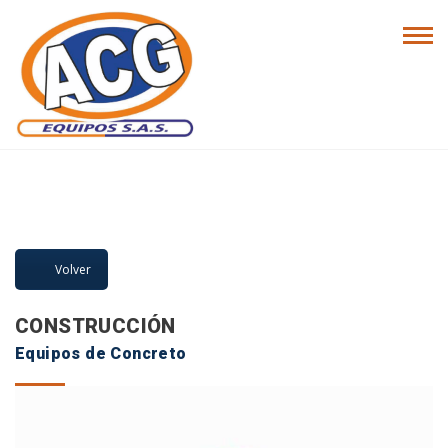
LÍNEA DE
PRODUCTOS
Volver
CONSTRUCCIÓN
Equipos de Concreto